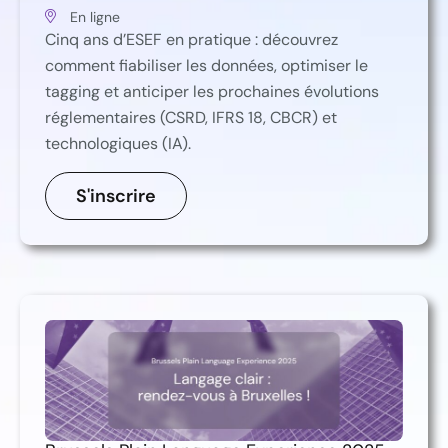
En ligne
Cinq ans d’ESEF en pratique : découvrez
comment fiabiliser les données, optimiser le
tagging et anticiper les prochaines évolutions
réglementaires (CSRD, IFRS 18, CBCR) et
technologiques (IA).
S'inscrire