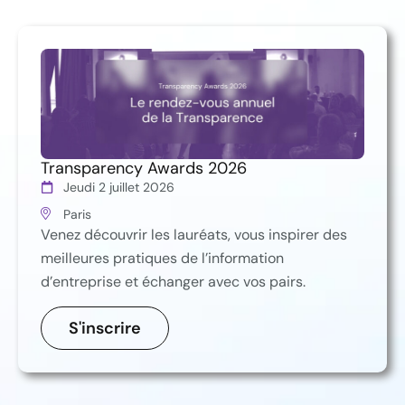
Transparency Awards 2026
Jeudi 2 juillet 2026
Paris
Venez découvrir les lauréats, vous inspirer des
meilleures pratiques de l’information
d’entreprise et échanger avec vos pairs.
S'inscrire