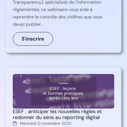
Transparency), spécialiste de l’information
réglementée, ce webinaire vous aide à
reprendre le contrôle des chiffres que vous
devez publier.
S'inscrire
ESEF : anticiper les nouvelles règles et
redonner du sens au reporting digital
Mercredi 12 novembre 2025