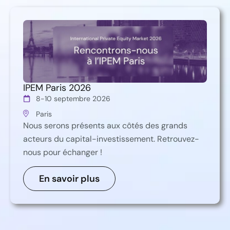
IPEM Paris 2026
8-10 septembre 2026
Paris
Nous serons présents aux côtés des grands
acteurs du capital-investissement. Retrouvez-
nous pour échanger !
En savoir plus