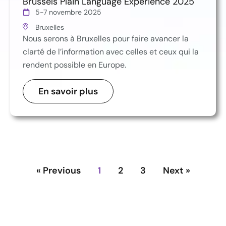
Brussels Plain Language Experience 2025
5-7 novembre 2025
Bruxelles
Nous serons à Bruxelles pour faire avancer la
clarté de l’information avec celles et ceux qui la
rendent possible en Europe.
En savoir plus
« Previous
1
2
3
Next »