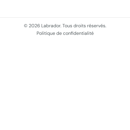
© 2026 Labrador. Tous droits réservés.
Politique de confidentialité