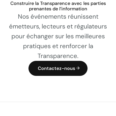
Construire la Transparence avec les parties
prenantes de l’information
Nos événements réunissent
émetteurs, lecteurs et régulateurs
pour échanger sur les meilleures
pratiques et renforcer la
Transparence.
Contactez-nous