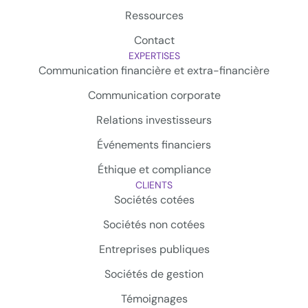
Ressources
Contact
EXPERTISES
Communication financière et extra-financière
Communication corporate
Relations investisseurs
Événements financiers
Éthique et compliance
CLIENTS
Sociétés cotées
Sociétés non cotées
Entreprises publiques
Sociétés de gestion
Témoignages