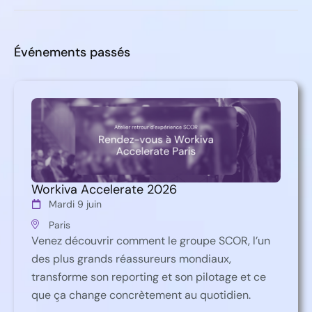
Événements passés
Workiva Accelerate 2026
Mardi 9 juin
Paris
Venez découvrir comment le groupe SCOR, l’un
des plus grands réassureurs mondiaux,
transforme son reporting et son pilotage et ce
que ça change concrètement au quotidien.