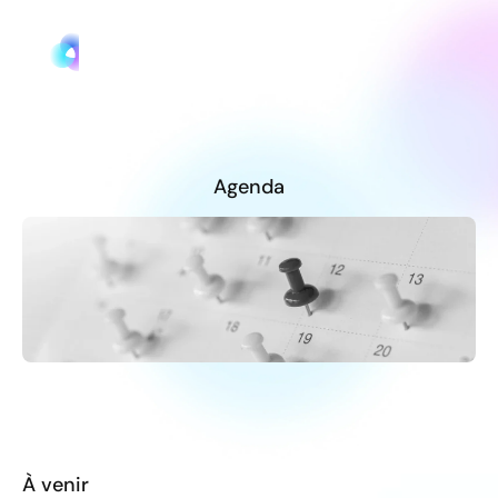
Agenda
À venir