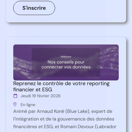
S'inscrire
Reprenez le contrôle de votre reporting
financier et ESG
Jeudi 19 février 2026
En ligne
Animé par Arnaud Koné (Blue Lake), expert de
l’intégration et de la gouvernance des données
financières et ESG, et Romain Devoux (Labrador