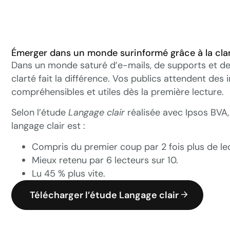
Émerger dans un monde surinformé grâce à la cla
Dans un monde saturé d’e-mails, de supports et de
clarté fait la différence. Vos publics attendent des
compréhensibles et utiles dès la première lecture.
Selon l’étude
Langage clair
réalisée avec Ipsos BVA,
langage clair est :
Compris du premier coup par 2 fois plus de le
Mieux retenu par 6 lecteurs sur 10.
Lu 45 % plus vite.
Télécharger l’étude Langage clair