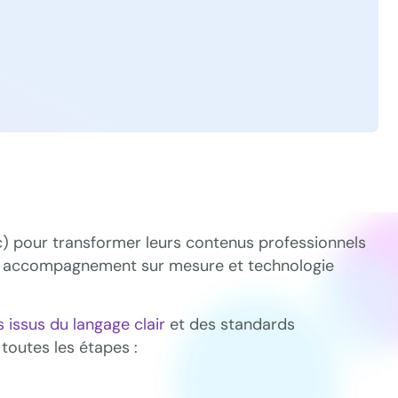
c) pour transformer leurs contenus professionnels
que, accompagnement sur mesure et technologie
 issus du langage clair
et des standards
toutes les étapes :