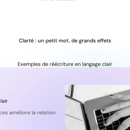
Clarté : un petit mot, de grands effets
Exemples de réécriture en langage clair
lair
s améliore la relation