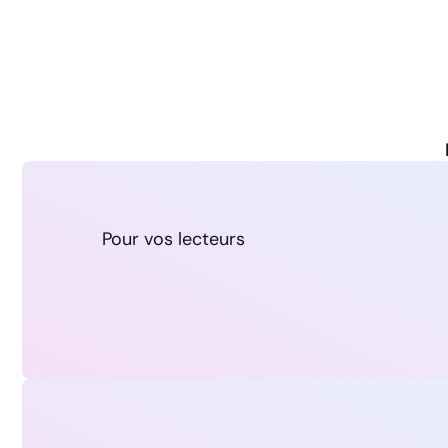
Pour vos lecteurs