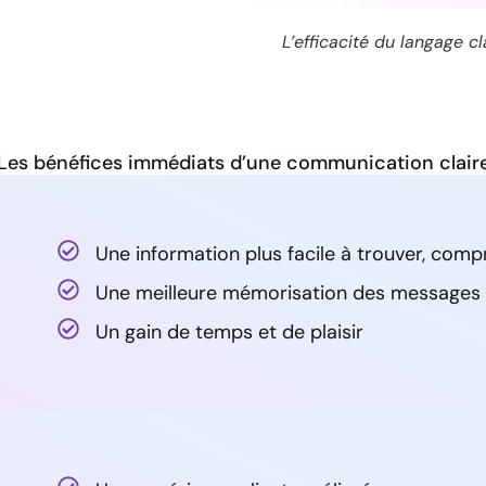
L’efficacité du langage 
Les bénéfices immédiats d’une communication clair
Une information plus facile à trouver, compr
Une meilleure mémorisation des messages 
Un gain de temps et de plaisir