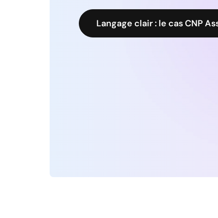
Langage clair : le cas CNP A