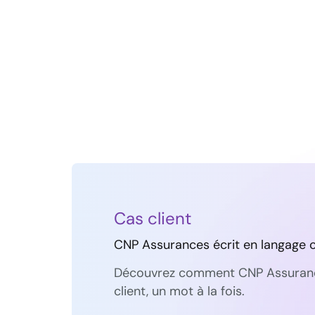
Cas client
CNP Assurances écrit en langage c
Découvrez comment CNP Assurance
client, un mot à la fois.