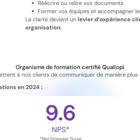
Réécrire ou relire vos documents
Former vos équipes et accompagner l
La clarté devient un
levier d’expérience cli
organisation.
Organisme de formation certifié Qualiopi
ettent à nos clients de communiquer de manière plus e
tions en 2024 :
9.6
NPS*
*Net Promoter Score