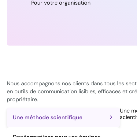
Pour votre organisation
Nous accompagnons nos clients dans tous les secteu
en outils de communication lisibles, efficaces et 
propriétaire.
Une m
scienti
Une méthode scientifique