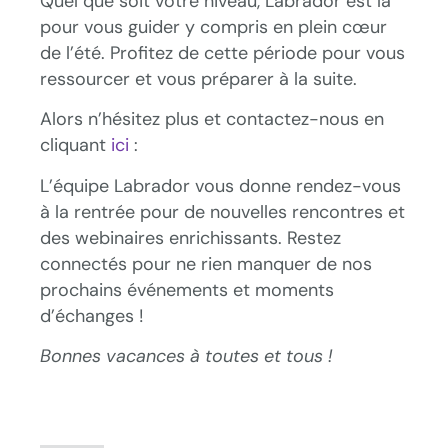
Quel que soit votre niveau, Labrador est là
pour vous guider y compris en plein cœur
de l’été. Profitez de cette période pour vous
ressourcer et vous préparer à la suite.
Alors n’hésitez plus et contactez-nous en
cliquant
ici
:
L’équipe Labrador vous donne rendez-vous
à la rentrée pour de nouvelles rencontres et
des webinaires enrichissants. Restez
connectés pour ne rien manquer de nos
prochains événements et moments
d’échanges !
Bonnes vacances à toutes et tous ! ️