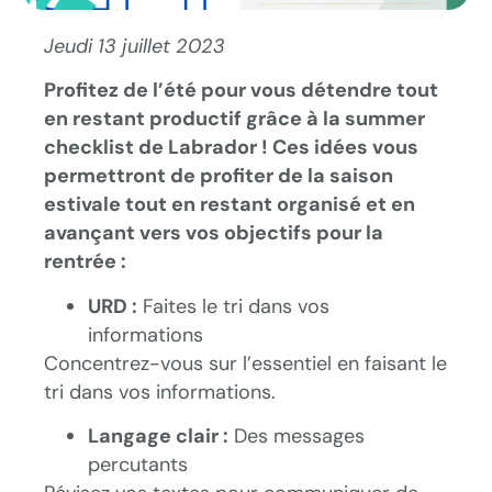
Jeudi 13 juillet 2023
Profitez de l’été pour vous détendre tout
en restant productif grâce à la summer
checklist de Labrador ! Ces idées vous
permettront de profiter de la saison
estivale tout en restant organisé et en
avançant vers vos objectifs pour la
rentrée :
URD :
Faites le tri dans vos
informations
Concentrez-vous sur l’essentiel en faisant le
tri dans vos informations.
Langage clair :
Des messages
percutants