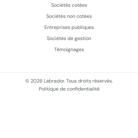
Sociétés cotées
Sociétés non cotées
Entreprises publiques
Sociétés de gestion
Témoignages
© 2026 Labrador. Tous droits réservés.
Politique de confidentialité