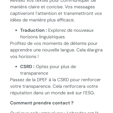
Révisez vos textes pour communiquer de
manière claire et concise. Vos messages
captiveront l’attention et transmettront vos
idées de manière plus efficace.
Traduction :
Explorez de nouveaux
horizons linguistiques
Profitez de vos moments de détente pour
apprendre une nouvelle langue. Cela élargira
vos horizons !
CSRD :
Optez pour plus de
transparence
Passez de la DPEF à la CSRD pour renforcer
votre transparence. Cela renforcera votre
réputation dans un monde axé sur l’ESG.
Comment prendre contact ?