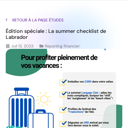
RETOUR À LA PAGE ÉTUDES
Édition spéciale : La summer checklist de
Labrador
Juil 13, 2023
Reporting financier