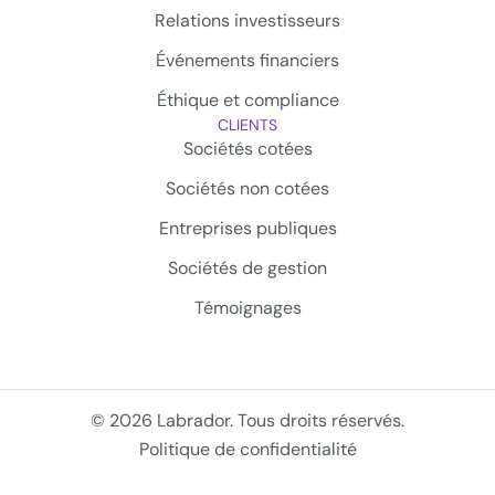
Relations investisseurs
Événements financiers
Éthique et compliance
CLIENTS
Sociétés cotées
Sociétés non cotées
Entreprises publiques
Sociétés de gestion
Témoignages
© 2026 Labrador. Tous droits réservés.
Politique de confidentialité