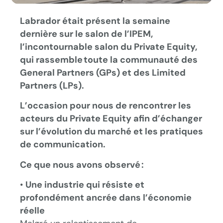
Labrador était présent la semaine
dernière sur le salon de l’IPEM,
l’incontournable salon du Private Equity,
qui rassemble toute la communauté des
General Partners (GPs) et des Limited
Partners (LPs).
L’occasion pour nous de rencontrer les
acteurs du Private Equity afin d’échanger
sur l’évolution du marché et les pratiques
de communication.
Ce que nous avons observé :
•
Une industrie qui résiste et
profondément ancrée dans l’économie
réelle