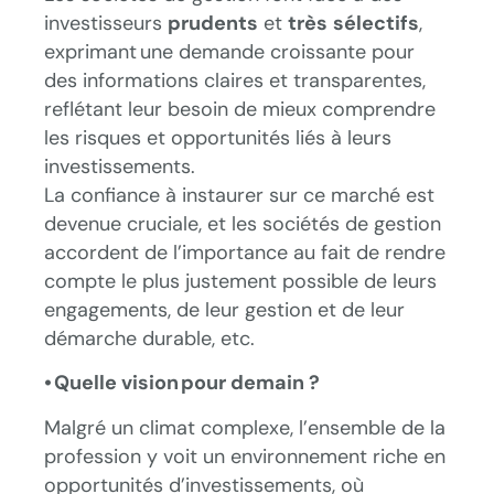
investisseurs
prudents
et
très
sélectifs
,
exprimant une demande croissante pour
des informations claires et transparentes,
reflétant leur besoin de mieux comprendre
les risques et opportunités liés à leurs
investissements.
La confiance à instaurer sur ce marché est
devenue cruciale, et les sociétés de gestion
accordent de l’importance au fait de rendre
compte le plus justement possible de leurs
engagements, de leur gestion et de leur
démarche durable, etc.
• Quelle vision pour demain ?
Malgré un climat complexe, l’ensemble de la
profession y voit un environnement riche en
opportunités d’investissements, où