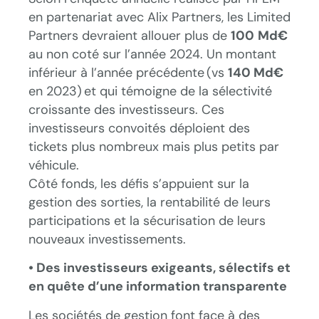
en partenariat avec Alix Partners, les Limited
Partners devraient allouer plus de
100
Md€
au non coté sur l’année 2024. Un montant
inférieur à l’année précédente (vs
140 Md€
en 2023) et qui témoigne de la sélectivité
croissante des investisseurs. Ces
investisseurs convoités déploient des
tickets plus nombreux mais plus petits par
véhicule.
Côté fonds, les défis s’appuient sur la
gestion des sorties, la rentabilité de leurs
participations et la sécurisation de leurs
nouveaux investissements.
• Des investisseurs exigeants, sélectifs et
en quête d’une information transparente
Les sociétés de gestion font face à des