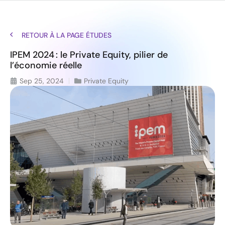
RETOUR À LA PAGE ÉTUDES
IPEM 2024 : le Private Equity, pilier de
l’économie réelle
Sep 25, 2024
Private Equity