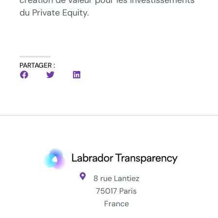
du Private Equity.
PARTAGER :
8 rue Lantiez
75017 Paris
France