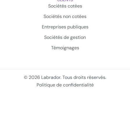
Sociétés cotées
Sociétés non cotées
Entreprises publiques
Sociétés de gestion
Témoignages
© 2026 Labrador. Tous droits réservés.
Politique de confidentialité