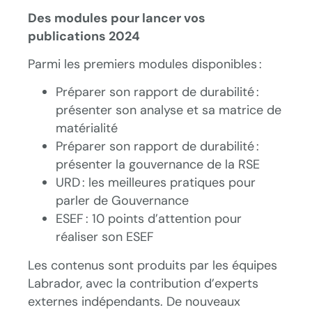
Des modules pour lancer vos
publications 2024
Parmi les premiers modules disponibles :
Préparer son rapport de durabilité :
présenter son analyse et sa matrice de
matérialité
Préparer son rapport de durabilité :
présenter la gouvernance de la RSE
URD : les meilleures pratiques pour
parler de Gouvernance
ESEF : 10 points d’attention pour
réaliser son ESEF
Les contenus sont produits par les équipes
Labrador, avec la contribution d’experts
externes indépendants. De nouveaux