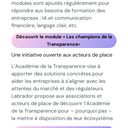
modules sont ajoutés régulièrement pour
répondre aux besoins de formation des
entreprises : IA et communication
financière, langage clair, etc.
Découvrir le module « Les champions de la
Transparence
«
Une initiative ouverte aux acteurs de place
L’Académie de la Transparence vise à
apporter des solutions concrètes pour
aider les entreprises à s’aligner avec les
attentes du marché et des régulateurs.
Labrador propose aux associations et
acteurs de place de découvrir l’Académie
de la Transparence pour – pourquoi pas –
la mettre à disposition de leur écosystème.