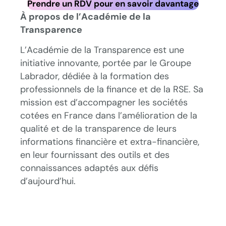
Prendre un RDV pour en savoir davantage
À propos de l’Académie de la
Transparence
L’Académie de la Transparence est une
initiative innovante, portée par le Groupe
Labrador, dédiée à la formation des
professionnels de la finance et de la RSE. Sa
mission est d’accompagner les sociétés
cotées en France dans l’amélioration de la
qualité et de la transparence de leurs
informations financière et extra-financière,
en leur fournissant des outils et des
connaissances adaptés aux défis
d’aujourd’hui.