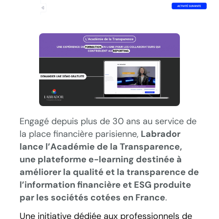
Engagé depuis plus de 30 ans au service de
la place financière parisienne,
Labrador
lance l’Académie de la Transparence,
une plateforme e-learning destinée à
améliorer la qualité et la transparence de
l’information financière et ESG produite
par les sociétés cotées en France
.
Une initiative dédiée aux professionnels de