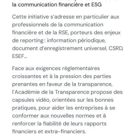
la communication financière et ESG
Cette initiative s’adresse en particulier aux
professionnels de la communication
financière et de la RSE, porteurs des enjeux
de reporting : information périodique,
document d’enregistrement universel, CSRD,
ESEF…
Face aux exigences réglementaires
croissantes et à la pression des parties
prenantes en faveur de la transparence,
l’Académie de la Transparence propose des
capsules vidéo, orientées sur les bonnes
pratiques, pour aider les entreprises à se
conformer aux nouvelles normes et à
renforcer la fiabilité de leurs rapports
financiers et extra-financiers.