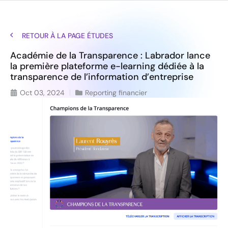
RETOUR À LA PAGE ÉTUDES
Académie de la Transparence : Labrador lance
la première plateforme e-learning dédiée à la
transparence de l’information d’entreprise
Oct 03, 2024
Reporting financier