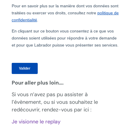
Pour aller plus loin….
Si vous n’avez pas pu assister à
l’évènement, ou si vous souhaitez le
redécouvrir, rendez-vous par ici :
Je visionne le replay