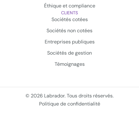
Éthique et compliance
CLIENTS
Sociétés cotées
Sociétés non cotées
Entreprises publiques
Sociétés de gestion
Témoignages
© 2026 Labrador. Tous droits réservés.
Politique de confidentialité