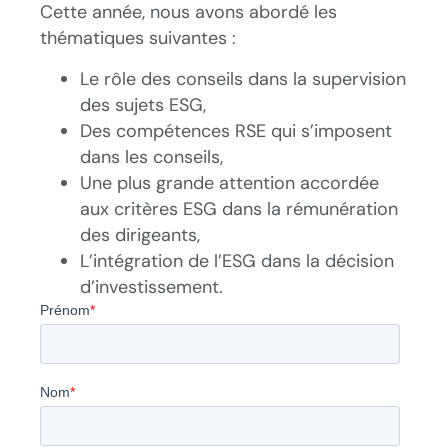
Cette année, nous avons abordé les
thématiques suivantes :
Le rôle des conseils dans la supervision
des sujets ESG,
Des compétences RSE qui s’imposent
dans les conseils,
Une plus grande attention accordée
aux critères ESG dans la rémunération
des dirigeants,
L’intégration de l’ESG dans la décision
d’investissement.