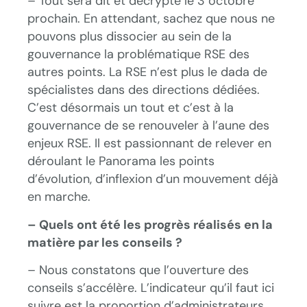
– Tout sera dit et décrypté le 3 octobre
prochain. En attendant, sachez que nous ne
pouvons plus dissocier au sein de la
gouvernance la problématique RSE des
autres points. La RSE n’est plus le dada de
spécialistes dans des directions dédiées.
C’est désormais un tout et c’est à la
gouvernance de se renouveler à l’aune des
enjeux RSE. Il est passionnant de relever en
déroulant le Panorama les points
d’évolution, d’inflexion d’un mouvement déjà
en marche.
– Quels ont été les progrès réalisés en la
matière par les conseils ?
– Nous constatons que l’ouverture des
conseils s’accélère. L’indicateur qu’il faut ici
suivre est la proportion d’administrateurs