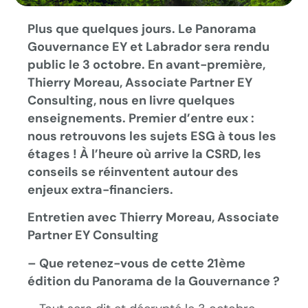
Plus que quelques jours. Le Panorama
Gouvernance EY et Labrador sera rendu
public le 3 octobre. En avant-première,
Thierry Moreau, Associate Partner EY
Consulting, nous en livre quelques
enseignements. Premier d’entre eux :
nous retrouvons les sujets ESG à tous les
étages ! À l’heure où arrive la CSRD, les
conseils se réinventent autour des
enjeux extra-financiers.
Entretien avec Thierry Moreau, Associate
Partner EY Consulting
– Que retenez-vous de cette 21ème
édition du Panorama de la Gouvernance ?