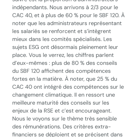
indépendants. Nous arrivons à 2/3 pour le
CAC 40, et à plus de 60 % pour le SBF 120. À
noter que les administrateurs représentant
les salariés se renforcent et s’intègrent
mieux dans les comités spécialisés. Les
sujets ESG ont désormais pleinement leur
place. Vous le verrez, les chiffres parlent
d’eux-mêmes : plus de 80 % des conseils
du SBF 120 affichent des compétences
fortes en la matière. À noter, que 25 % du
CAC 40 ont intégré des compétences sur le
changement climatique. Il en ressort une
meilleure maturité des conseils sur les
enjeux de la RSE et c’est encourageant.
Nous le voyons sur le thème très sensible
des rémunérations. Des critères extra-
financiers se déploient et se précisent dans