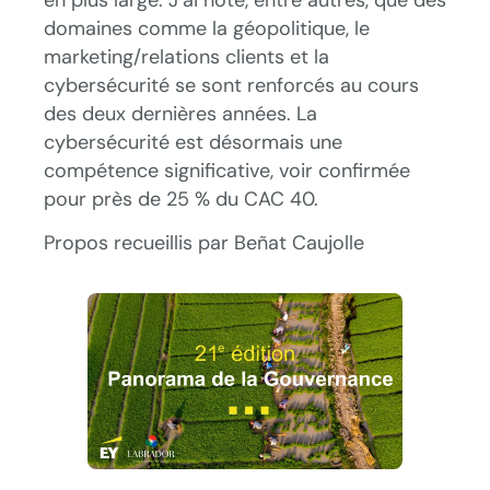
domaines comme la géopolitique, le
marketing/relations clients et la
cybersécurité se sont renforcés au cours
des deux dernières années. La
cybersécurité est désormais une
compétence significative, voir confirmée
pour près de 25 % du CAC 40.
Propos recueillis par Beñat Caujolle