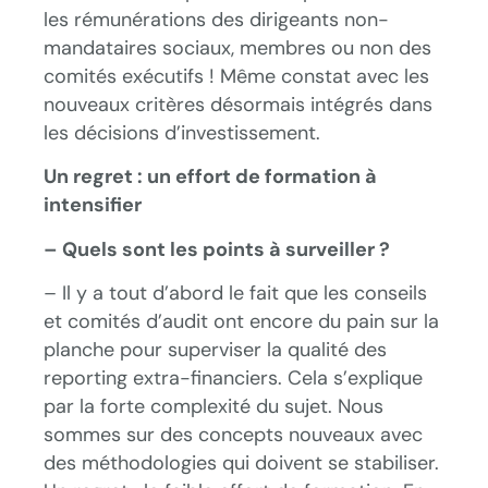
les rémunérations des dirigeants non-
mandataires sociaux, membres ou non des
comités exécutifs ! Même constat avec les
nouveaux critères désormais intégrés dans
les décisions d’investissement.
Un regret : un effort de formation à
intensifier
– Quels sont les points à surveiller ?
– Il y a tout d’abord le fait que les conseils
et comités d’audit ont encore du pain sur la
planche pour superviser la qualité des
reporting extra-financiers. Cela s’explique
par la forte complexité du sujet. Nous
sommes sur des concepts nouveaux avec
des méthodologies qui doivent se stabiliser.