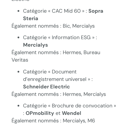
Catégorie « CAC Mid 60 » :
Sopra
Steria
Également nommés : Bic, Mercialys
Catégorie « Information ESG » :
Mercialys
Également nommés : Hermes, Bureau
Veritas
Catégorie « Document
d’enregistrement universel » :
Schneider Electric
Également nommés : Hermes, Mercialys
Catégorie « Brochure de convocation »
:
OPmobility
et
Wendel
Également nommés : Mercialys, M6