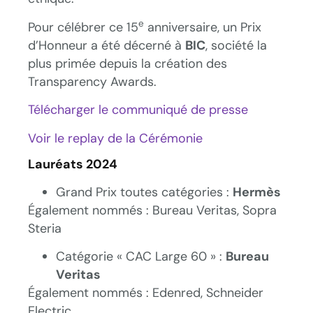
e
Pour célébrer ce 15
anniversaire, un Prix
d’Honneur a été décerné à
BIC
, société la
plus primée depuis la création des
Transparency Awards.
Télécharger le communiqué de presse
Voir le replay de la Cérémonie
Lauréats 2024
Grand Prix toutes catégories :
Hermès
Également nommés : Bureau Veritas, Sopra
Steria
Catégorie « CAC Large 60 » :
Bureau
Veritas
Également nommés : Edenred, Schneider
Electric