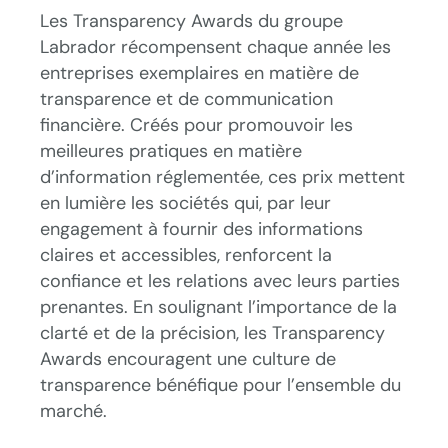
Les Transparency Awards du groupe
Labrador récompensent chaque année les
entreprises exemplaires en matière de
transparence et de communication
financière. Créés pour promouvoir les
meilleures pratiques en matière
d’information réglementée, ces prix mettent
en lumière les sociétés qui, par leur
engagement à fournir des informations
claires et accessibles, renforcent la
confiance et les relations avec leurs parties
prenantes. En soulignant l’importance de la
clarté et de la précision, les Transparency
Awards encouragent une culture de
transparence bénéfique pour l’ensemble du
marché.