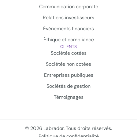
Communication corporate
Relations investisseurs
Événements financiers
Éthique et compliance
CLIENTS
Sociétés cotées
Sociétés non cotées
Entreprises publiques
Sociétés de gestion
Témoignages
© 2026 Labrador. Tous droits réservés.
Politique de confidentialité