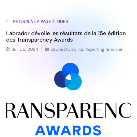
RETOUR À LA PAGE ÉTUDES
Labrador dévoile les résultats de la 15e édition
des Transparency Awards
Juil 05, 2024
ESG & Durabilité
,
Reporting financier