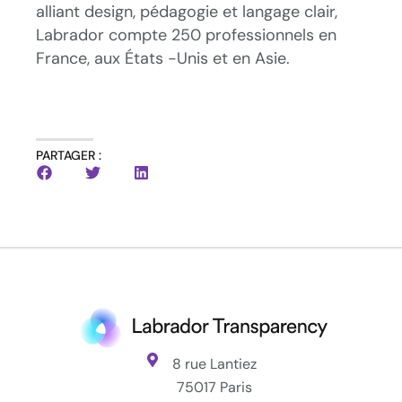
alliant design, pédagogie et langage clair,
Labrador compte 250 professionnels en
France, aux États -Unis et en Asie.
PARTAGER :
8 rue Lantiez
75017 Paris