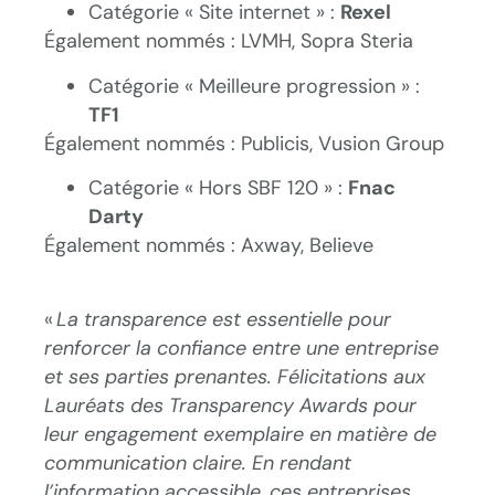
Catégorie « Site internet » :
Rexel
Également nommés : LVMH, Sopra Steria
Catégorie « Meilleure progression » :
TF1
Également nommés : Publicis, Vusion Group
Catégorie « Hors SBF 120 » :
Fnac
Darty
Également nommés : Axway, Believe
«
La transparence est essentielle pour
renforcer la confiance entre une entreprise
et ses parties prenantes. Félicitations aux
Lauréats des Transparency Awards pour
leur engagement exemplaire en matière de
communication claire. En rendant
l’information accessible, ces entreprises