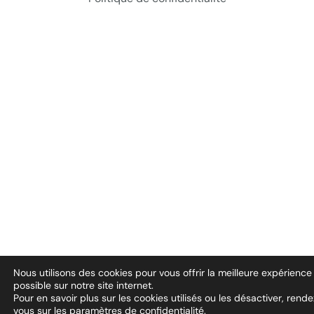
Nous utilisons des cookies pour vous offrir la meilleure expérience
possible sur notre site internet.
Pour en savoir plus sur les cookies utilisés ou les désactiver, rend
vous sur
les paramètres de confidentialité
.