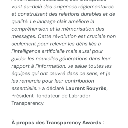
vont au-delà des exigences réglementaires
et construisent des relations durables et de
qualité. Le langage clair améliore la
compréhension et la mémorisation des
messages. Cette révolution est cruciale non
seulement pour relever les défis liés à
l’intelligence artificielle mais aussi pour
guider les nouvelles générations dans leur
rapport à l’information. Je salue toutes les
équipes qui ont œuvré dans ce sens, et je
les remercie pour leur contribution
essentielle.
» a déclaré
Laurent Rouyrès
,
Président-fondateur de Labrador
Transparency.
À
propos des Transparency Awards :