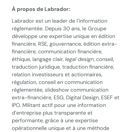
À
propos de Labrador :
Labrador est un leader de l’information
réglementée. Depuis 30 ans, le Groupe
développe une expertise unique en édition
financière, RSE, gouvernance, édition extra-
financière, communication financière,
éthique, langage clair,
legal design
, conseil,
traduction juridique, traduction financière,
relation investisseurs et actionnaires,
régulation, conseil en communication
réglementée, slideshow communication
extra-financière, ESG, Digital Design, ESEF et
IPO. Militant actif pour une information
d’entreprise plus transparente et
performante, grâce à une expertise
opérationnelle unique et à une méthode