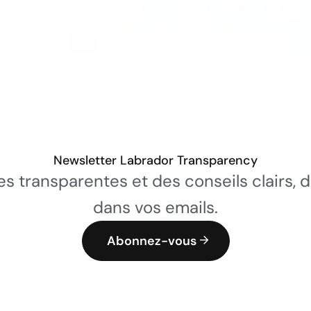
Newsletter Labrador Transparency
es transparentes et des conseils clairs, 
dans vos emails.
Abonnez-vous