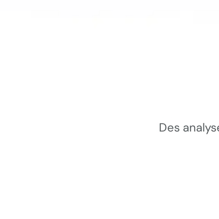
Des analys