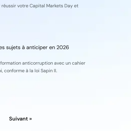
 réussir votre Capital Markets Day et
es sujets à anticiper en 2026
 formation anticorruption avec un cahier
, conforme à la loi Sapin II.
Suivant »